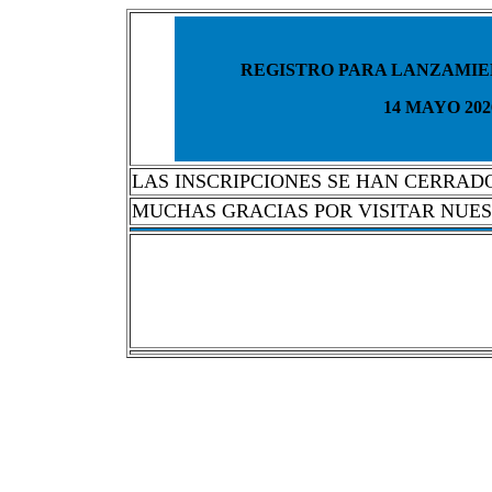
REGISTRO PARA LANZAMI
14 MAYO 202
LAS INSCRIPCIONES SE HAN CERRAD
MUCHAS GRACIAS POR VISITAR NUES